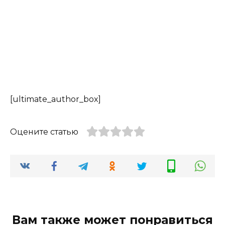
[ultimate_author_box]
Оцените статью
Вам также может понравиться