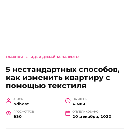
ГЛАВНАЯ
»
ИДЕИ ДИЗАЙНА НА ФОТО
5 нестандартных способов,
как изменить квартиру с
помощью текстиля
АВТОР
НА ЧТЕНИЕ
odhost
4 мин
ПРОСМОТРОВ
ОПУБЛИКОВАНО
830
20 декабря, 2020