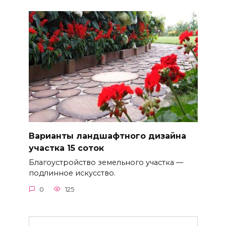
Варианты ландшафтного дизайна
участка 15 соток
Благоустройство земельного участка —
подлинное искусство.
0
125