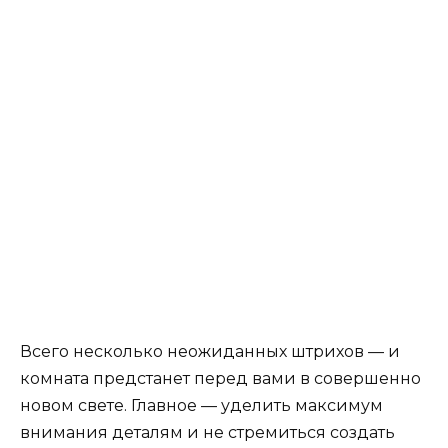
Всего несколько неожиданных штрихов — и
комната предстанет перед вами в совершенно
новом свете. Главное — уделить максимум
внимания деталям и не стремиться создать