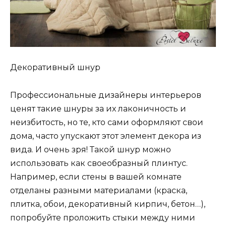
Декоративный шнур
Профессиональные дизайнеры интерьеров
ценят такие шнуры за их лаконичность и
неизбитость, но те, кто сами оформляют свои
дома, часто упускают этот элемент декора из
вида. И очень зря! Такой шнур можно
использовать как своеобразный плинтус.
Например, если стены в вашей комнате
отделаны разными материалами (краска,
плитка, обои, декоративный кирпич, бетон…),
попробуйте проложить стыки между ними