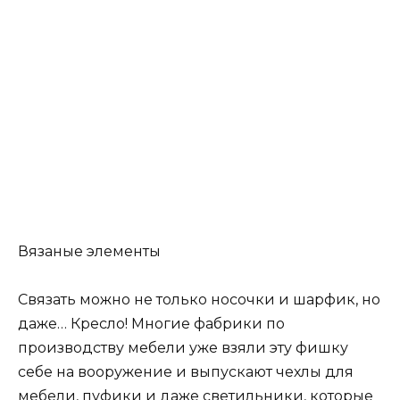
Вязаные элементы
Связать можно не только носочки и шарфик, но
даже… Кресло! Многие фабрики по
производству мебели уже взяли эту фишку
себе на вооружение и выпускают чехлы для
мебели, пуфики и даже светильники, которые