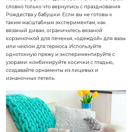
словно только что вернулись с празднования
Рождества у бабушки. Если вы не готовы к
таким масштабным экспериментам, как
вязаный диван, ограничьтесь вязаной
корзиночкой для печенья, «одеждой» для вазы
или чехлом для термоса. Используйте
однотонную пряжу и экспериментируйте с
узорами: комбинируйте косички с гладью,
создавайте орнаменты из лицевых и
изнаночных петель.