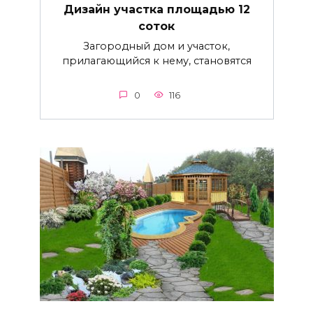
Дизайн участка площадью 12
соток
Загородный дом и участок,
прилагающийся к нему, становятся
0
116