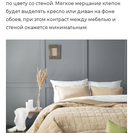
по цвету со стеной. Мягкое мерцание клепок
будет выделять кресло или диван на фоне
обоев, при этом контраст между мебелью и
стеной окажется минимальным.