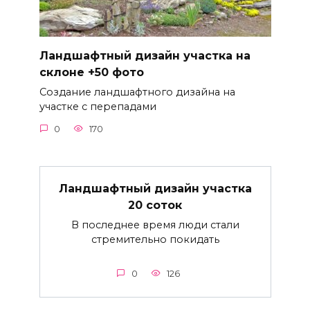
Ландшафтный дизайн участка на
склоне +50 фото
Создание ландшафтного дизайна на
участке с перепадами
0
170
Ландшафтный дизайн участка
20 соток
В последнее время люди стали
стремительно покидать
0
126