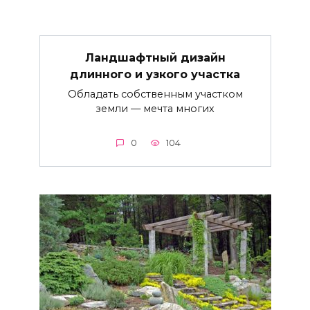
Ландшафтный дизайн
длинного и узкого участка
Обладать собственным участком
земли — мечта многих
0
104