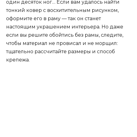
один десяток ног… Если вам удалось найти
тонкий ковер с восхитительным рисунком,
оформите его в раму — так он станет
настоящим украшением интерьера. Но даже
если вы решите обойтись без рамы, следите,
чтобы материал не провисал и не морщил:
тщательно рассчитайте размеры и способ
крепежа.