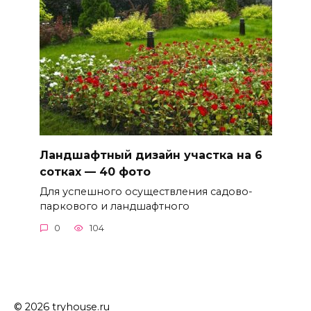
Ландшафтный дизайн участка на 6
сотках — 40 фото
Для успешного осуществления садово-
паркового и ландшафтного
0
104
© 2026 tryhouse.ru