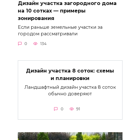
Дизайн участка загородного дома
на 10 сотках — примеры
зонирования
Если раньше земельные участки за
городом рассматривали
0
134
Дизайн участка 8 соток: схемы
и планировки
Ландшафтный дизайн участка 8 соток
обычно доверяют
0
91