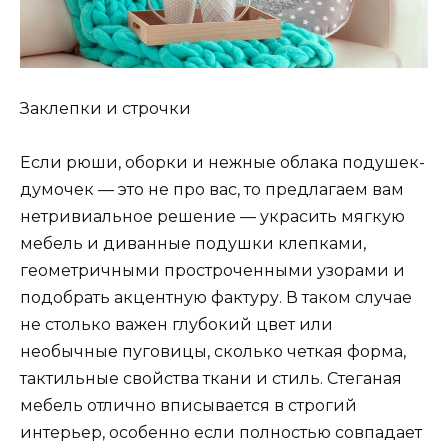
Заклепки и строчки
Если рюши, оборки и нежные облака подушек-
думочек — это не про вас, то предлагаем вам
нетривиальное решение — украсить мягкую
мебель и диванные подушки клепками,
геометричными простроченными узорами и
подобрать акцентную фактуру. В таком случае
не столько важен глубокий цвет или
необычные пуговицы, сколько четкая форма,
тактильные свойства ткани и стиль. Стеганая
мебель отлично вписывается в строгий
интерьер, особенно если полностью совпадает