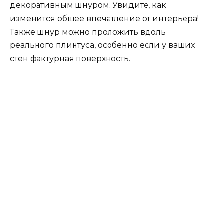
декоративным шнуром. Увидите, как
изменится общее впечатление от интерьера!
Также шнур можно проложить вдоль
реального плинтуса, особенно если у ваших
стен фактурная поверхность.