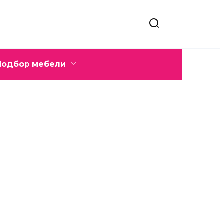
Подбор мебели