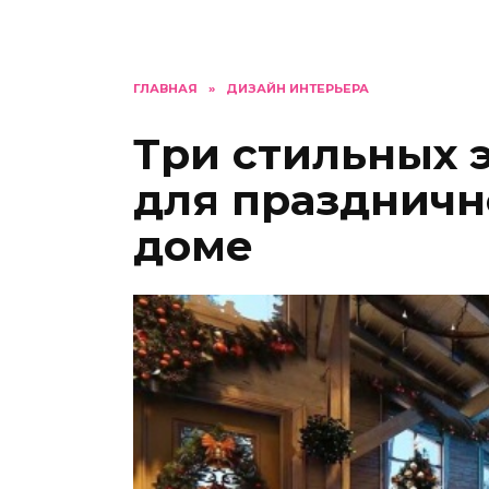
ГЛАВНАЯ
»
ДИЗАЙН ИНТЕРЬЕРА
Три стильных 
для праздничн
доме