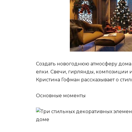
Создать новогоднюю атмосферу дома
елки. Свечи, гирлянды, композиции и
Кристина Гофман рассказывает о стил
Основные моменты