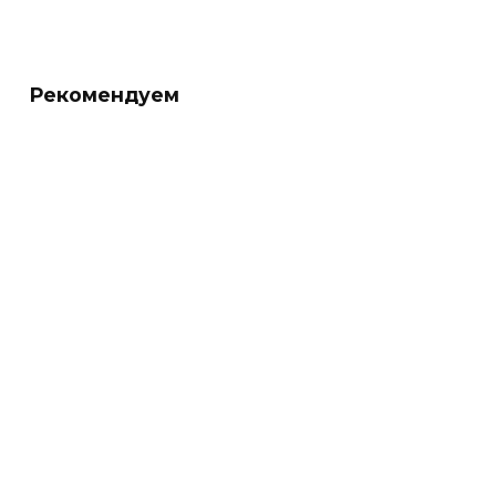
Рекомендуем