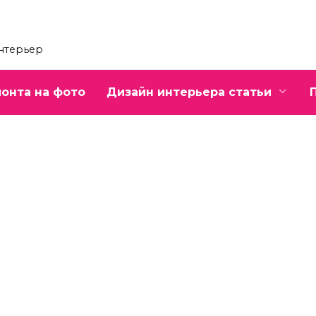
интерьер
онта на фото
Дизайн интерьера статьи