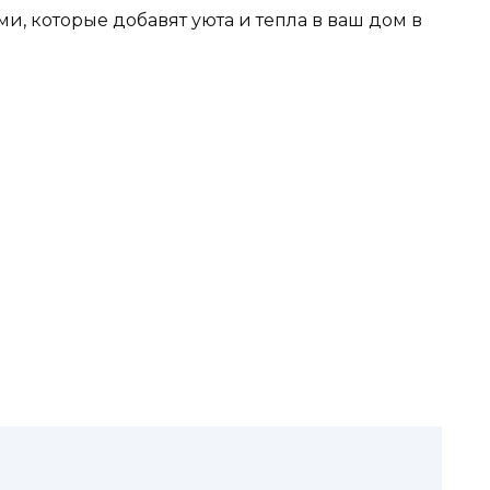
, которые добавят уюта и тепла в ваш дом в