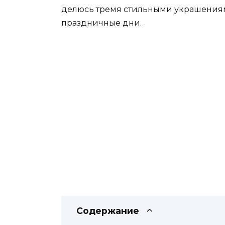
делюсь тремя стильными украшениями
праздничные дни.
Содержание