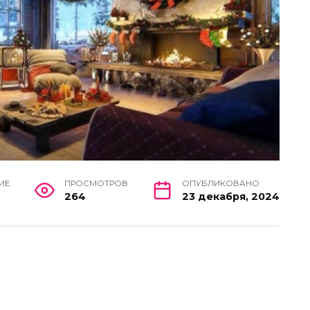
ИЕ
ПРОСМОТРОВ
ОПУБЛИКОВАНО
264
23 декабря, 2024