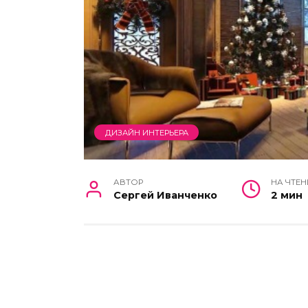
ДИЗАЙН ИНТЕРЬЕРА
АВТОР
НА ЧТЕН
Сергей Иванченко
2 мин