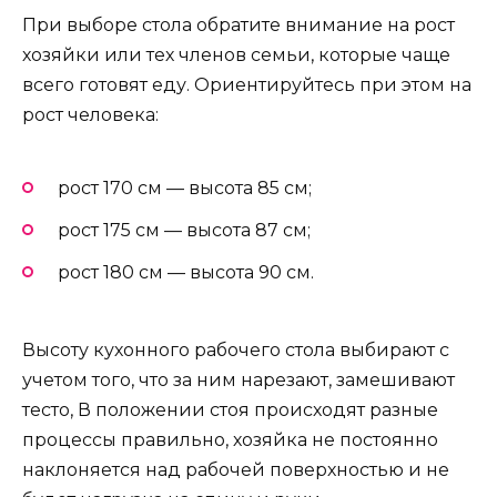
При выборе стола обратите внимание на рост
хозяйки или тех членов семьи, которые чаще
всего готовят еду. Ориентируйтесь при этом на
рост человека:
рост 170 см — высота 85 см;
рост 175 см — высота 87 см;
рост 180 см — высота 90 см.
Высоту кухонного рабочего стола выбирают с
учетом того, что за ним нарезают, замешивают
тесто, В положении стоя происходят разные
процессы правильно, хозяйка не постоянно
наклоняется над рабочей поверхностью и не