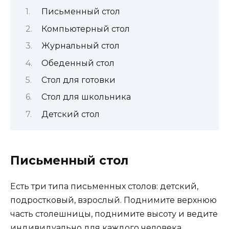
Письменный стол
Компьютерный стол
Журнальный стол
Обеденный стол
Стол для готовки
Стол для школьника
Детский стол
Письменный стол
Есть три типа письменных столов: детский,
подростковый, взрослый. Поднимите верхнюю
часть столешницы, поднимите высоту и ведите
индивидуально для каждого человека.