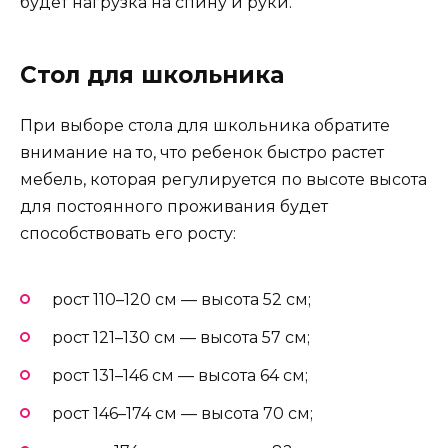
будет нагрузка на спину и руки.
Стол для школьника
При выборе стола для школьника обратите
внимание на то, что ребенок быстро растет
мебель, которая регулируется по высоте высота
для постоянного проживания будет
способствовать его росту:
рост 110–120 см — высота 52 см;
рост 121–130 см — высота 57 см;
рост 131–146 см — высота 64 см;
рост 146–174 см — высота 70 см;