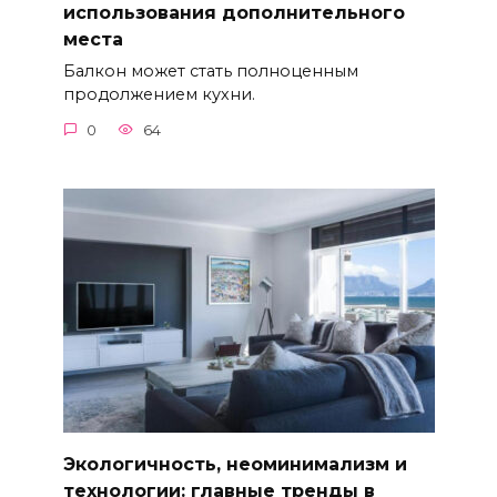
использования дополнительного
места
Балкон может стать полноценным
продолжением кухни.
0
64
Экологичность, неоминимализм и
технологии: главные тренды в