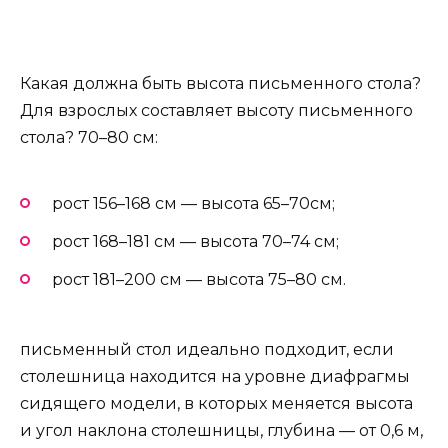
Какая должна быть высота письменного стола?
Для взрослых составляет высоту письменного
стола? 70–80 см:
рост 156–168 см — высота 65–70см;
рост 168–181 см — высота 70–74 см;
рост 181–200 см — высота 75–80 см.
письменный стол идеально подходит, если
столешница находится на уровне диафрагмы
сидящего модели, в которых меняется высота
и угол наклона столешницы, глубина — от 0,6 м,