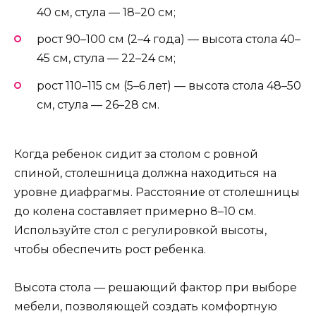
40 см, стула — 18–20 см;
рост 90–100 см (2–4 года) — высота стола 40–
45 см, стула — 22–24 см;
рост 110–115 см (5–6 лет) — высота стола 48–50
см, стула — 26–28 см.
Когда ребенок сидит за столом с ровной
спиной, столешница должна находиться на
уровне диафрагмы. Расстояние от столешницы
до колена составляет примерно 8–10 см.
Используйте стол с регулировкой высоты,
чтобы обеспечить рост ребенка.
Высота стола — решающий фактор при выборе
мебели, позволяющей создать комфортную