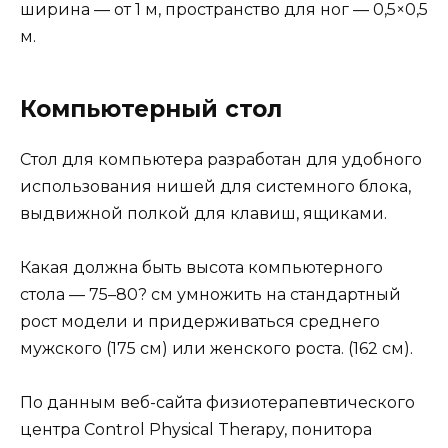
ширина — от 1 м, пространство для ног — 0,5×0,5
м.
Компьютерный стол
Стол для компьютера разработан для удобного
использования нишей для системного блока,
выдвижной полкой для клавиш, ящиками.
Какая должна быть высота компьютерного
стола — 75–80? см умножить на стандартный
рост модели и придерживаться среднего
мужского (175 см) или женского роста. (162 см).
По данным веб-сайта физиотерапевтического
центра Control Physical Therapy, понитора