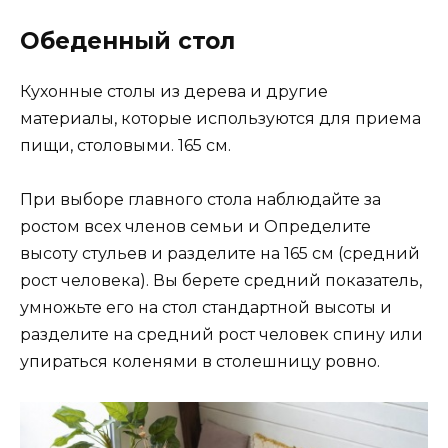
Обеденный стол
Кухонные столы из дерева и другие
материалы, которые используются для приема
пищи, столовыми. 165 см.
При выборе главного стола наблюдайте за
ростом всех членов семьи и Определите
высоту стульев и разделите на 165 см (средний
рост человека). Вы берете средний показатель,
умножьте его на стол стандартной высоты и
разделите на средний рост человек спину или
упираться коленями в столешницу ровно.