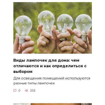
Виды лампочек для дома: чем
отличаются и как определиться с
выбором
Для освещения помещений используются
разные типы лампочек
0
253