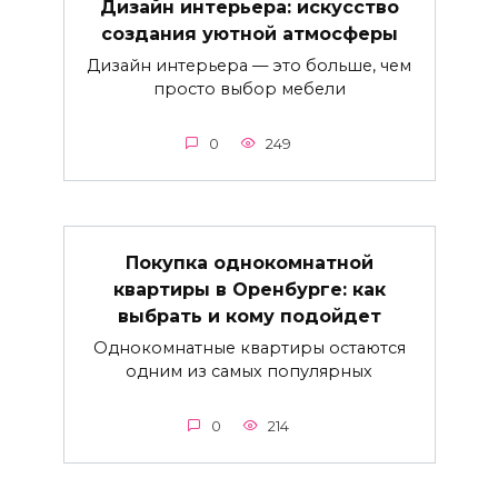
Дизайн интерьера: искусство
создания уютной атмосферы
Дизайн интерьера — это больше, чем
просто выбор мебели
0
249
Покупка однокомнатной
квартиры в Оренбурге: как
выбрать и кому подойдет
Однокомнатные квартиры остаются
одним из самых популярных
0
214