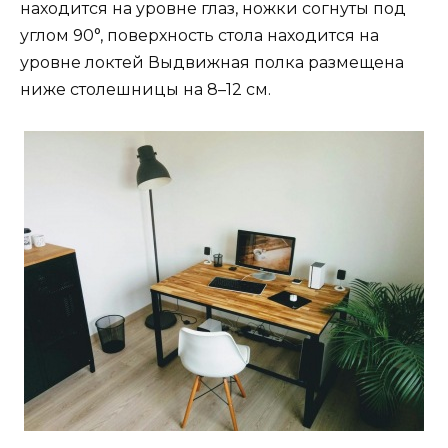
находится на уровне глаз, ножки согнуты под
углом 90°, поверхность стола находится на
уровне локтей Выдвижная полка размещена
ниже столешницы на 8–12 см.