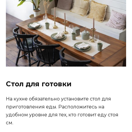
Стол для готовки
На кухне обязательно установите стол для
приготовления еды. Расположитесь на
удобном уровне для тех, кто готовит еду стоя
см.