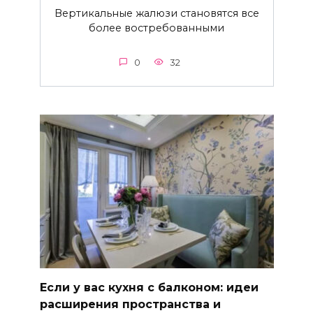
Вертикальные жалюзи становятся все
более востребованными
0
32
Если у вас кухня с балконом: идеи
расширения пространства и