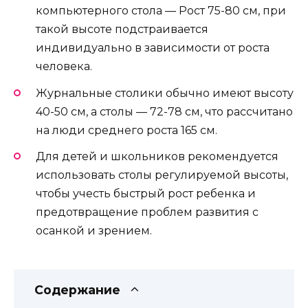
компьютерного стола — Рост 75-80 см, при
такой высоте подстраивается
индивидуально в зависимости от роста
человека.
Журнальные столики обычно имеют высоту
40-50 см, а столы — 72-78 см, что рассчитано
на люди среднего роста 165 см.
Для детей и школьников рекомендуется
использовать столы регулируемой высоты,
чтобы учесть быстрый рост ребенка и
предотвращение проблем развития с
осанкой и зрением.
Содержание