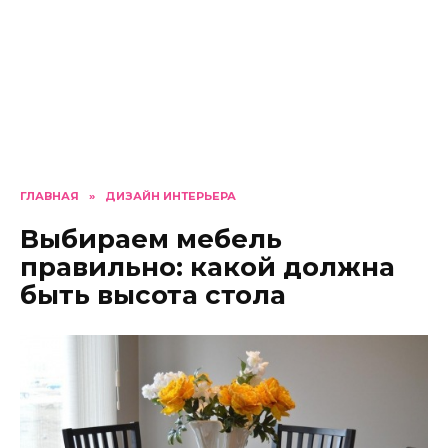
ГЛАВНАЯ
»
ДИЗАЙН ИНТЕРЬЕРА
Выбираем мебель
правильно: какой должна
быть высота стола