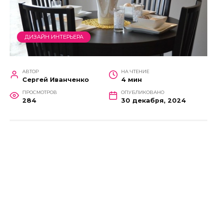
ДИЗАЙН ИНТЕРЬЕРА
АВТОР
НА ЧТЕНИЕ
Сергей Иванченко
4 мин
ПРОСМОТРОВ
ОПУБЛИКОВАНО
284
30 декабря, 2024