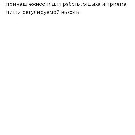
принадлежности для работы, отдыха и приема
пищи регулируемой высоты.