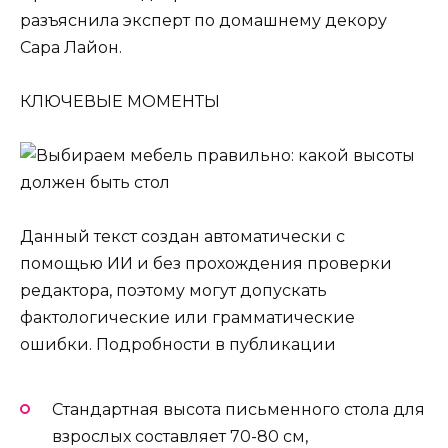
разъяснила эксперт по домашнему декору
Сара Лайон.
КЛЮЧЕВЫЕ МОМЕНТЫ
Данный текст создан автоматически с
помощью ИИ и без прохождения проверки
редактора, поэтому могут допускать
фактологические или грамматические
ошибки. Подробности в публикации
Стандартная высота письменного стола для
взрослых составляет 70-80 см,