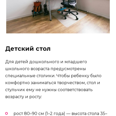
Детский стол
Для детей дошкольного и младшего
школьного возраста предусмотрены
специальные столики. Чтобы ребенку было
комфортно заниматься творчеством, стол и
стульчик ему не нужны соответствовать
возрасту и росту:
рост 80–90 см (1–2 года) — высота стола 35–