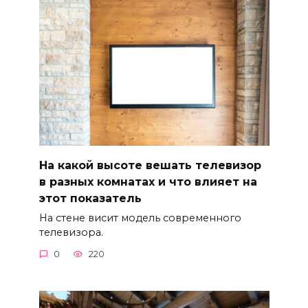
На какой высоте вешать телевизор
в разных комнатах и что влияет на
этот показатель
На стене висит модель современного
телевизора.
0
220