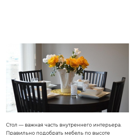
Стол — важная часть внутреннего интерьера.
Правильно подобрать мебель по высоте