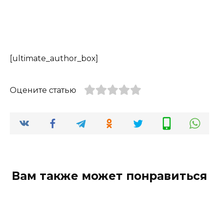
[ultimate_author_box]
Оцените статью
Вам также может понравиться