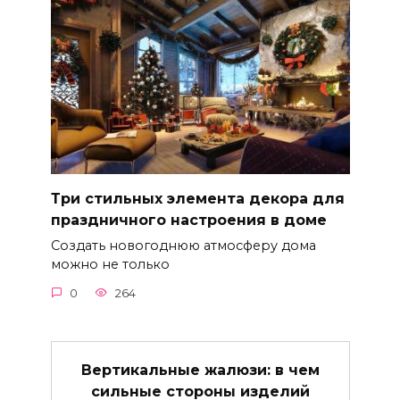
Три стильных элемента декора для
праздничного настроения в доме
Создать новогоднюю атмосферу дома
можно не только
0
264
Вертикальные жалюзи: в чем
сильные стороны изделий