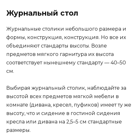
Журнальный стол
Журнальные столики небольшого размера и
формы, конструкция, конструкция. Но все их
объединяют стандарты высоты. Возле
предметов мягкого гарнитура их высота
соответствует нынешнему стандарту — 40–50
см.
Выбирая журнальный столик, наблюдайте за
высотой всех предметов мягкой мебели в
комнате (дивана, кресел, пуфиков) имеет ту же
высоту, что и сидение в гостиной сидения
кресла или дивана на 2,5–5 см стандартные
размеры.